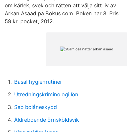
om kärlek, svek och rätten att välja sitt liv av
Arkan Asaad på Bokus.com. Boken har 8 Pris:
59 kr. pocket, 2012.
Basal hygienrutiner
Utredningskriminologi lön
Seb bolåneskydd
Äldreboende örnsköldsvik